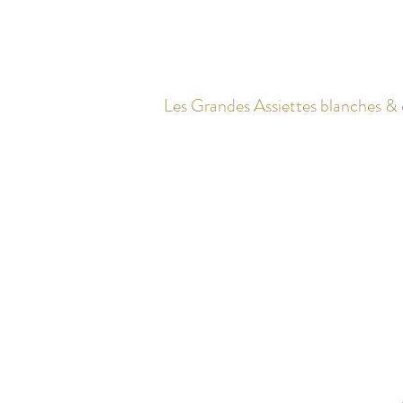
Les Grandes Assiettes blanches &
. . .