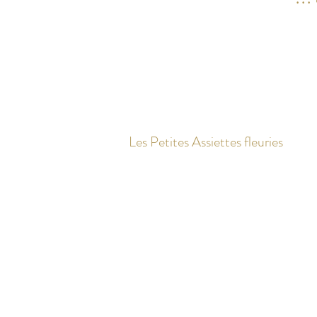
Les Petites Assiettes fleuries