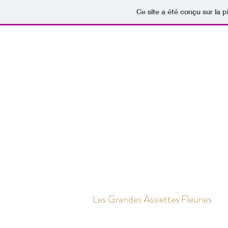
Ce site a été conçu sur la p
Les Grandes Assiettes Fleuries