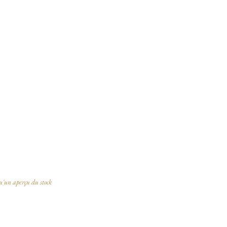
qu'un aperçu du stock