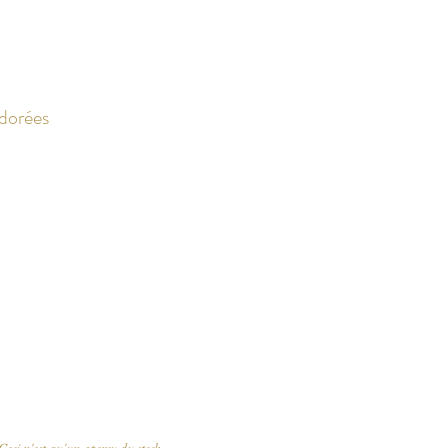
 dorées